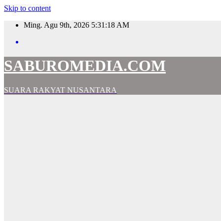
Skip to content
Ming. Agu 9th, 2026
5:31:20 AM
SABUROMEDIA.COM
SUARA RAKYAT NUSANTARA