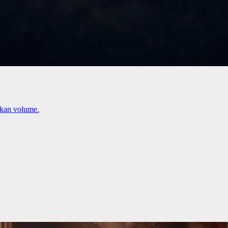
kan volume.