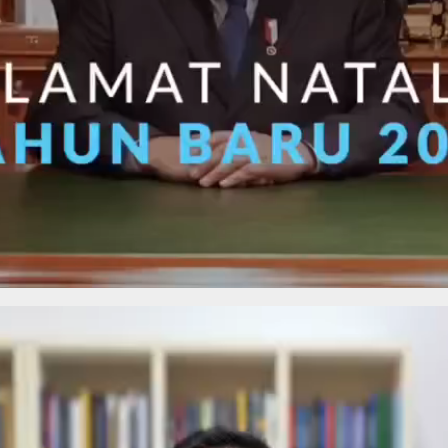
kan volume.