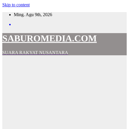
Skip to content
Ming. Agu 9th, 2026
SABUROMEDIA.COM
SUARA RAKYAT NUSANTARA