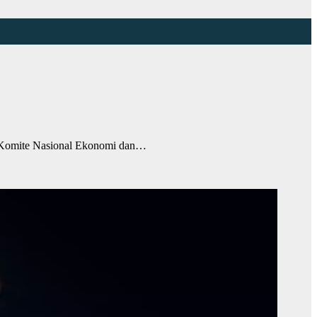
n Komite Nasional Ekonomi dan…