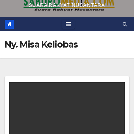
SUARA RAKYAT NUSANTARA
Ny. Misa Keliobas