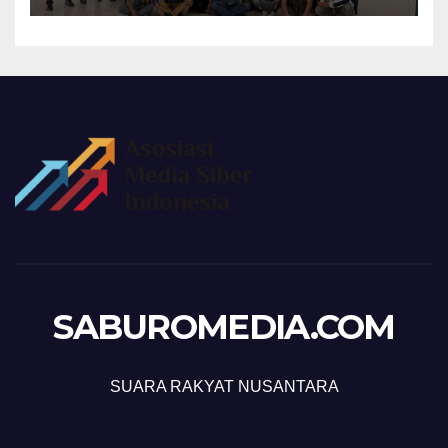
SABUROMEDIA.COM
SUARA RAKYAT NUSANTARA