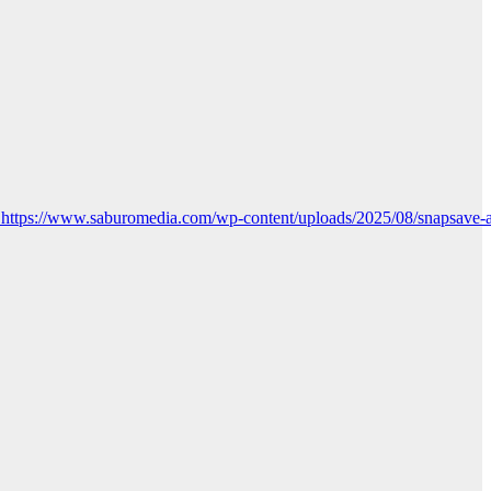
 https://www.saburomedia.com/wp-content/uploads/2025/08/snapsa