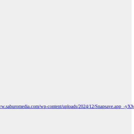
www.saburomedia.com/wp-content/uploads/2024/12/Snapsave.app_-