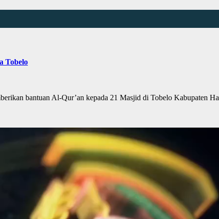
a Tobelo
kan bantuan Al-Qur’an kepada 21 Masjid di Tobelo Kabupaten Ha