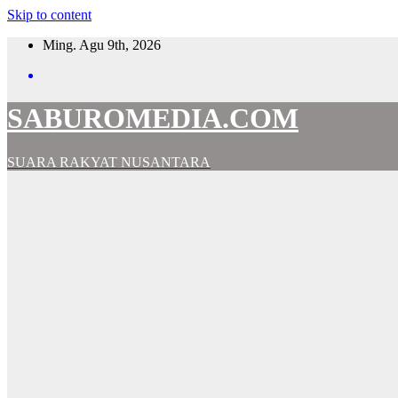
Skip to content
Ming. Agu 9th, 2026
SABUROMEDIA.COM
SUARA RAKYAT NUSANTARA