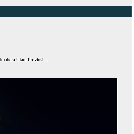
lmahera Utara Provinsi…