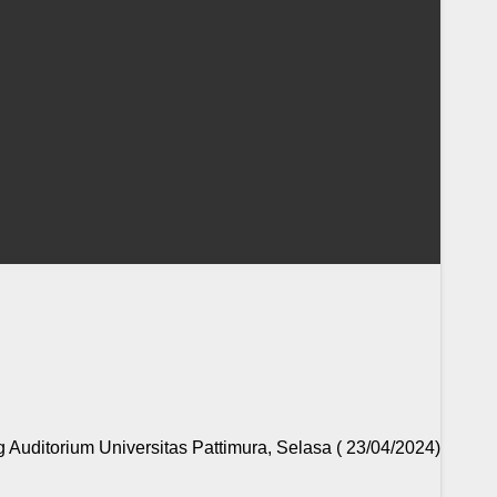
ditorium Universitas Pattimura, Selasa ( 23/04/2024)