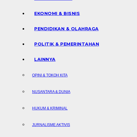
EKONOMI & BISNIS
PENDIDIKAN & OLAHRAGA
POLITIK & PEMERINTAHAN
LAINNYA
OPINI & TOKOH KITA
NUSANTARA & DUNIA
HUKUM & KRIMINAL
JURNALISME AKTIVIS