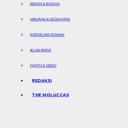
WISATA & BUDAYA
HIBURAN & KESEHATAN
KONSELING ROHANI
IKLAN BARIS
FHOTO & VIDEO
REDAKSI
THE MOLUCCAS