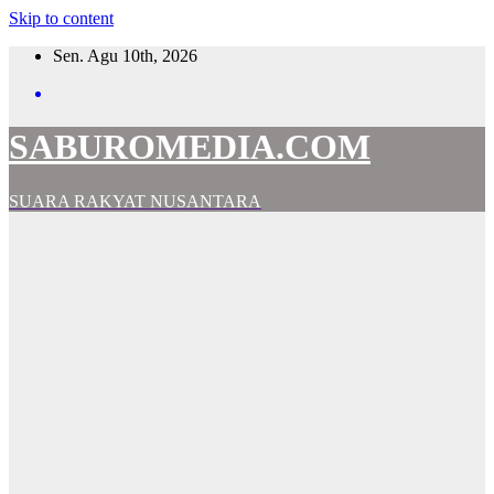
Skip to content
Sen. Agu 10th, 2026
SABUROMEDIA.COM
SUARA RAKYAT NUSANTARA