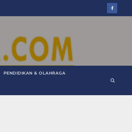
PENDIDIKAN & OLAHRAGA