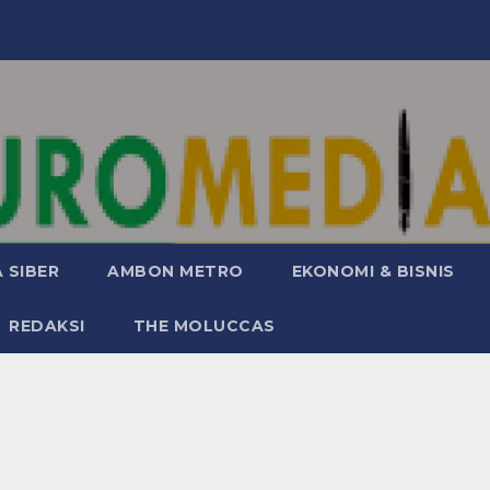
 SIBER
AMBON METRO
EKONOMI & BISNIS
REDAKSI
THE MOLUCCAS