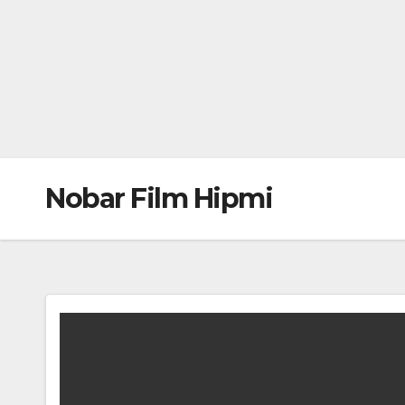
Nobar Film Hipmi