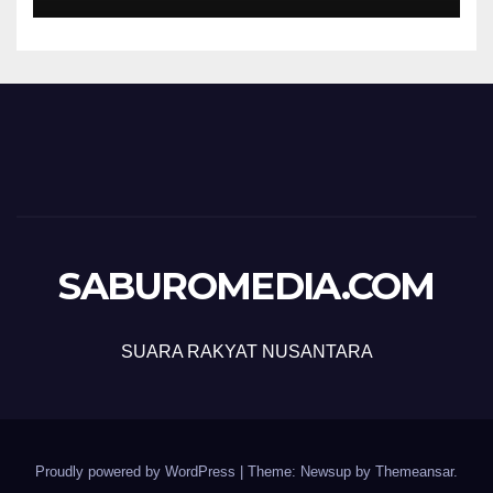
SABUROMEDIA.COM
SUARA RAKYAT NUSANTARA
Proudly powered by WordPress
|
Theme: Newsup by
Themeansar
.