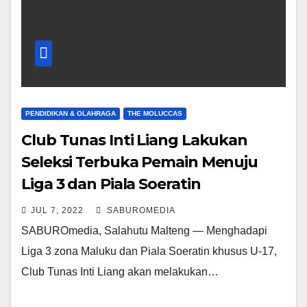
PENDIDIKAN & OLAHRAGA
THE MOLUCCAS
Club Tunas Inti Liang Lakukan
Seleksi Terbuka Pemain Menuju
Liga 3 dan Piala Soeratin
JUL 7, 2022
SABUROMEDIA
SABUROmedia, Salahutu Malteng — Menghadapi
Liga 3 zona Maluku dan Piala Soeratin khusus U-17,
Club Tunas Inti Liang akan melakukan…