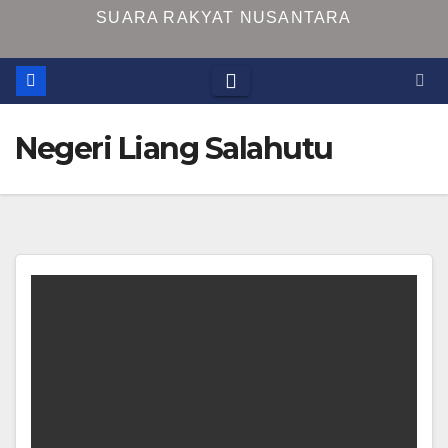
SUARA RAKYAT NUSANTARA
Negeri Liang Salahutu