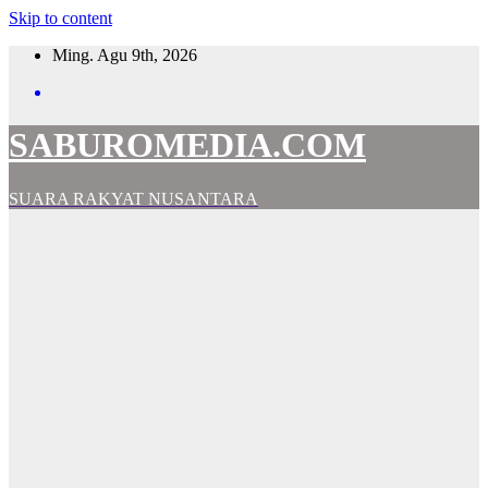
Skip to content
Ming. Agu 9th, 2026
SABUROMEDIA.COM
SUARA RAKYAT NUSANTARA