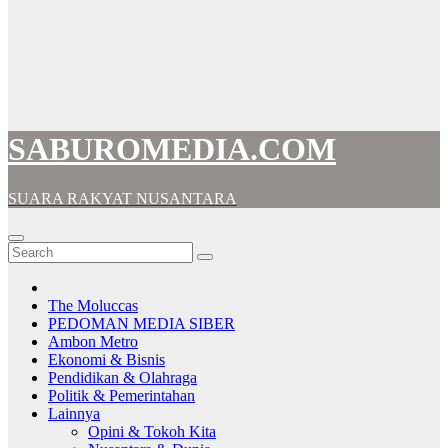
SABUROMEDIA.COM
SUARA RAKYAT NUSANTARA
The Moluccas
PEDOMAN MEDIA SIBER
Ambon Metro
Ekonomi & Bisnis
Pendidikan & Olahraga
Politik & Pemerintahan
Lainnya
Opini & Tokoh Kita