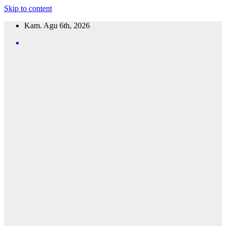
Skip to content
Kam. Agu 6th, 2026