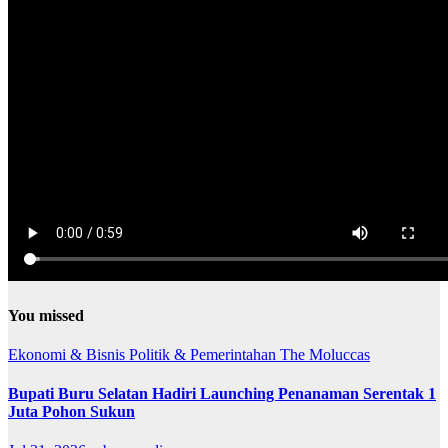
You missed
Ekonomi & Bisnis
Politik & Pemerintahan
The Moluccas
Bupati Buru Selatan Hadiri Launching Penanaman Serentak 1
Juta Pohon Sukun