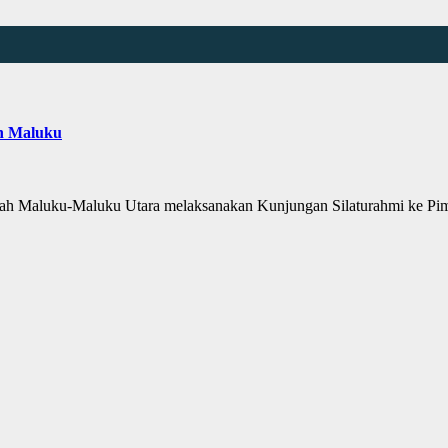
ah Maluku
 Maluku-Maluku Utara melaksanakan Kunjungan Silaturahmi ke Pim