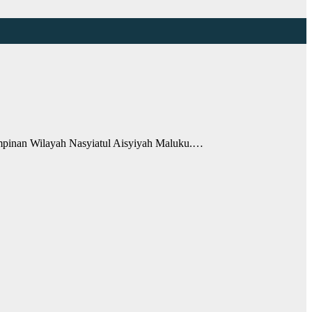
pinan Wilayah Nasyiatul Aisyiyah Maluku.…