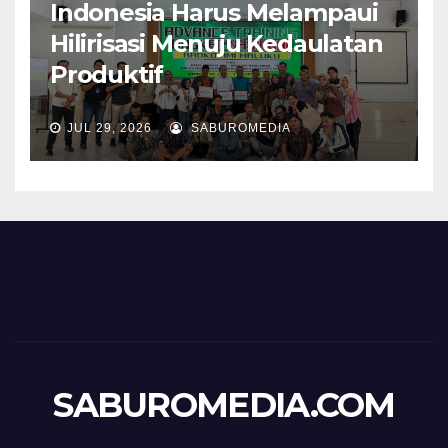
Indonesia Harus Melampaui
Hilirisasi Menuju Kedaulatan
Produktif
JUL 29, 2026
SABUROMEDIA
SABUROMEDIA.COM