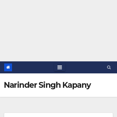
Narinder Singh Kapany