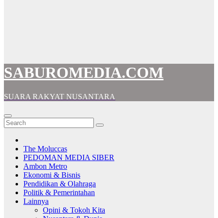
SABUROMEDIA.COM
SUARA RAKYAT NUSANTARA
The Moluccas
PEDOMAN MEDIA SIBER
Ambon Metro
Ekonomi & Bisnis
Pendidikan & Olahraga
Politik & Pemerintahan
Lainnya
Opini & Tokoh Kita