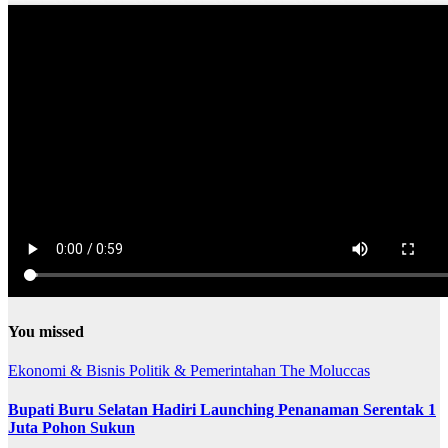
You missed
Ekonomi & Bisnis
Politik & Pemerintahan
The Moluccas
Bupati Buru Selatan Hadiri Launching Penanaman Serentak 1
Juta Pohon Sukun