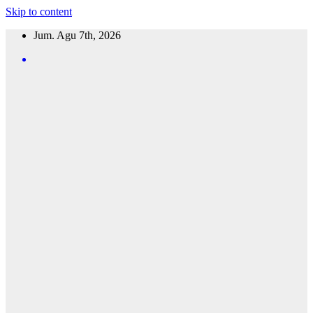
Skip to content
Jum. Agu 7th, 2026