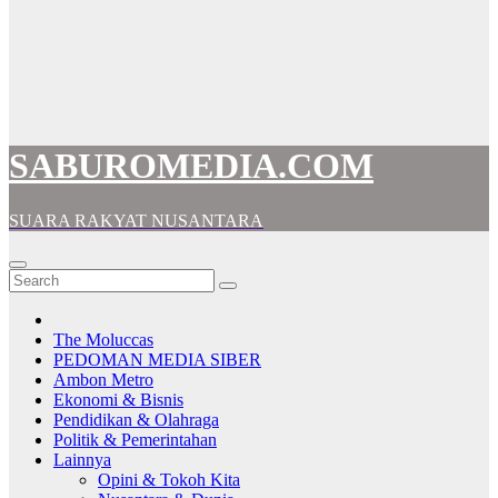
SABUROMEDIA.COM
SUARA RAKYAT NUSANTARA
The Moluccas
PEDOMAN MEDIA SIBER
Ambon Metro
Ekonomi & Bisnis
Pendidikan & Olahraga
Politik & Pemerintahan
Lainnya
Opini & Tokoh Kita