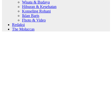
Wisata & Budaya
Hiburan & Kesehatan
Konseling Rohani
Iklan Baris
Fhoto & Video
Redaksi
The Moluccas