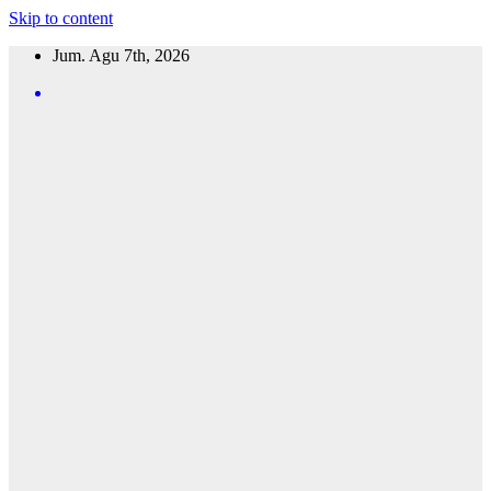
Skip to content
Jum. Agu 7th, 2026