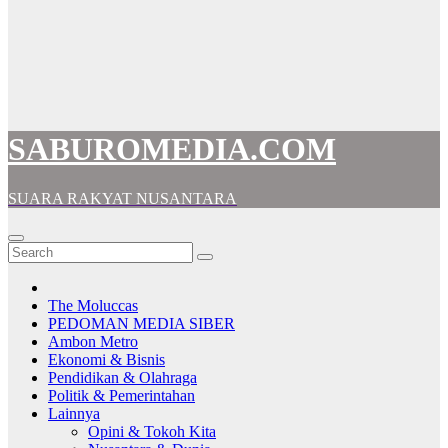
SABUROMEDIA.COM
SUARA RAKYAT NUSANTARA
The Moluccas
PEDOMAN MEDIA SIBER
Ambon Metro
Ekonomi & Bisnis
Pendidikan & Olahraga
Politik & Pemerintahan
Lainnya
Opini & Tokoh Kita