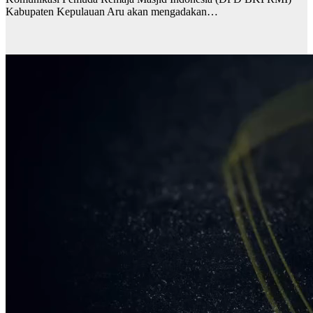
Kabupaten Kepulauan Aru akan mengadakan…