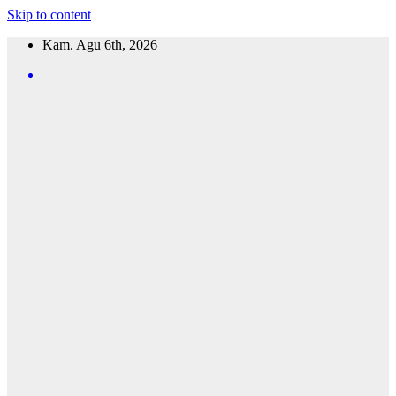
Skip to content
Kam. Agu 6th, 2026