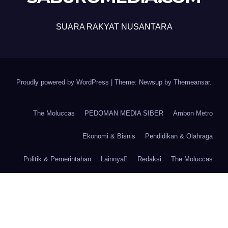
SUARA RAKYAT NUSANTARA
Proudly powered by WordPress
|
Theme: Newsup by
Themeansar
.
The Moluccas
PEDOMAN MEDIA SIBER
Ambon Metro
Ekonomi & Bisnis
Pendidikan & Olahraga
Politik & Pemerintahan
Lainnya
Redaksi
The Moluccas