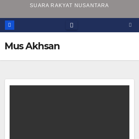
SUARA RAKYAT NUSANTARA
Mus Akhsan