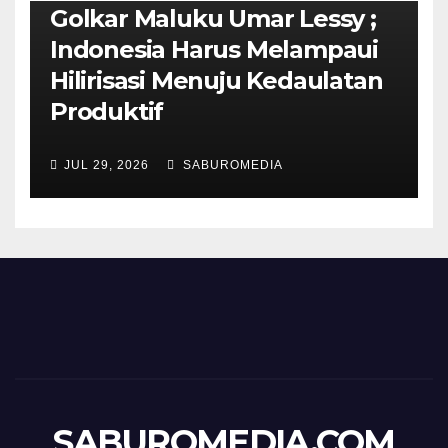
Golkar Maluku Umar Lessy ;
Indonesia Harus Melampaui
Hilirisasi Menuju Kedaulatan
Produktif
JUL 29, 2026
SABUROMEDIA
SABUROMEDIA.COM