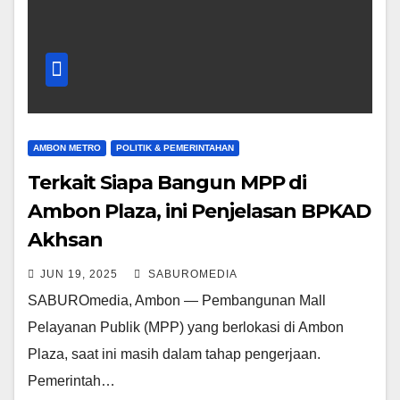
AMBON METRO
POLITIK & PEMERINTAHAN
Terkait Siapa Bangun MPP di
Ambon Plaza, ini Penjelasan BPKAD
Akhsan
JUN 19, 2025
SABUROMEDIA
SABUROmedia, Ambon — Pembangunan Mall
Pelayanan Publik (MPP) yang berlokasi di Ambon
Plaza, saat ini masih dalam tahap pengerjaan.
Pemerintah…