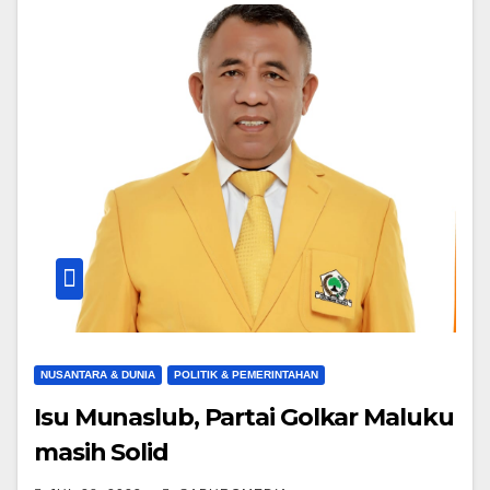
NUSANTARA & DUNIA
POLITIK & PEMERINTAHAN
Isu Munaslub, Partai Golkar Maluku
masih Solid