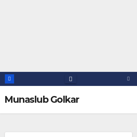
Munaslub Golkar