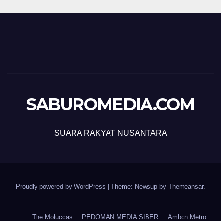
SABUROMEDIA.COM
SUARA RAKYAT NUSANTARA
Proudly powered by WordPress
|
Theme: Newsup by
Themeansar
.
The Moluccas
PEDOMAN MEDIA SIBER
Ambon Metro