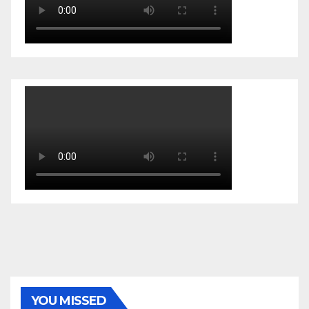
YOU MISSED