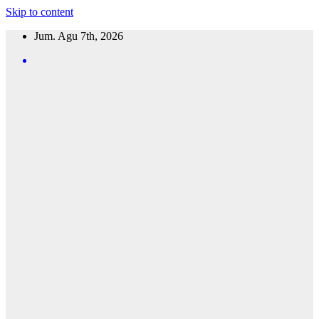
Skip to content
Jum. Agu 7th, 2026