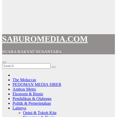
SABUROMEDIA.COM
SUARA RAKYAT NUSANTARA
The Moluccas
PEDOMAN MEDIA SIBER
Ambon Metro
Ekonomi & Bisnis
Pendidikan & Olahraga
Politik & Pemerintahan
Lainnya
Opini & Tokoh Kita