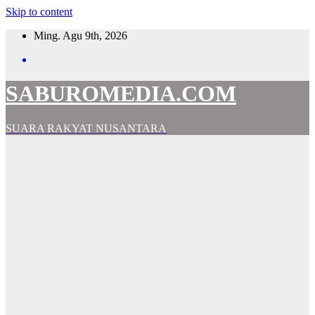
Skip to content
Ming. Agu 9th, 2026
SABUROMEDIA.COM
SUARA RAKYAT NUSANTARA