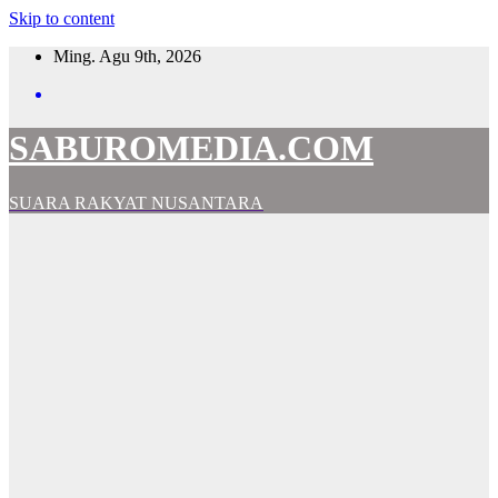
Skip to content
Ming. Agu 9th, 2026
SABUROMEDIA.COM
SUARA RAKYAT NUSANTARA