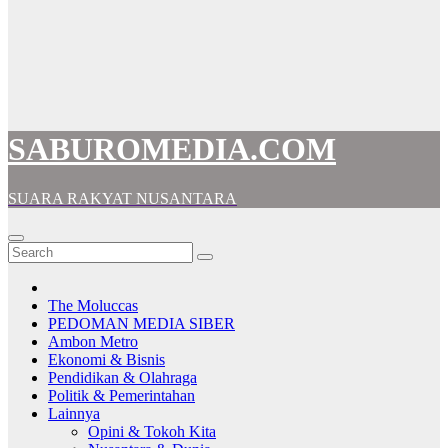
SABUROMEDIA.COM
SUARA RAKYAT NUSANTARA
The Moluccas
PEDOMAN MEDIA SIBER
Ambon Metro
Ekonomi & Bisnis
Pendidikan & Olahraga
Politik & Pemerintahan
Lainnya
Opini & Tokoh Kita