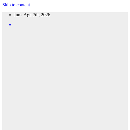
Skip to content
Jum. Agu 7th, 2026