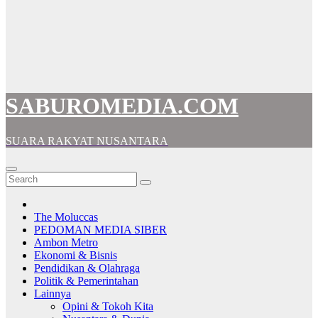
SABUROMEDIA.COM
SUARA RAKYAT NUSANTARA
The Moluccas
PEDOMAN MEDIA SIBER
Ambon Metro
Ekonomi & Bisnis
Pendidikan & Olahraga
Politik & Pemerintahan
Lainnya
Opini & Tokoh Kita