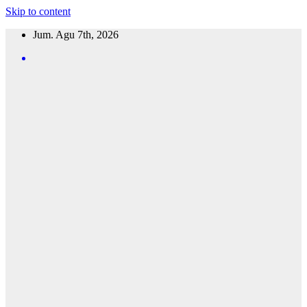
Skip to content
Jum. Agu 7th, 2026