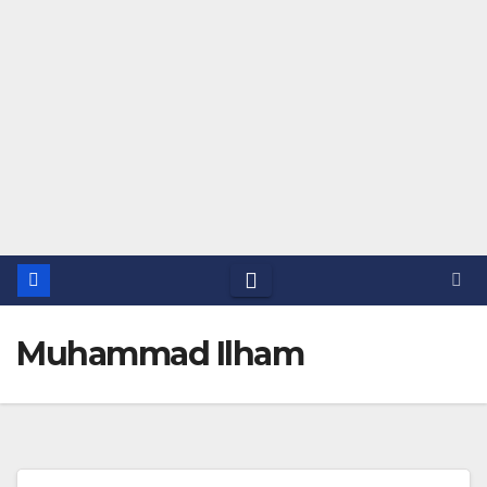
Muhammad Ilham