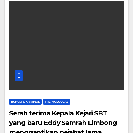
HUKUM & KRIMINAL
THE MOLUCCAS
Serah terima Kepala Kejari SBT
yang baru Eddy Samrah Limbong
menggantikan pejabat lama