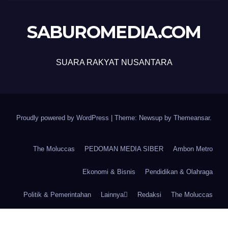
SABUROMEDIA.COM
SUARA RAKYAT NUSANTARA
Proudly powered by WordPress
|
Theme: Newsup by
Themeansar
.
The Moluccas
PEDOMAN MEDIA SIBER
Ambon Metro
Ekonomi & Bisnis
Pendidikan & Olahraga
Politik & Pemerintahan
Lainnya
Redaksi
The Moluccas