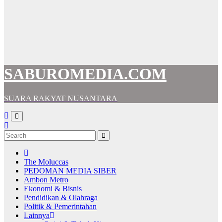
SABUROMEDIA.COM
SUARA RAKYAT NUSANTARA
The Moluccas
PEDOMAN MEDIA SIBER
Ambon Metro
Ekonomi & Bisnis
Pendidikan & Olahraga
Politik & Pemerintahan
Lainnya