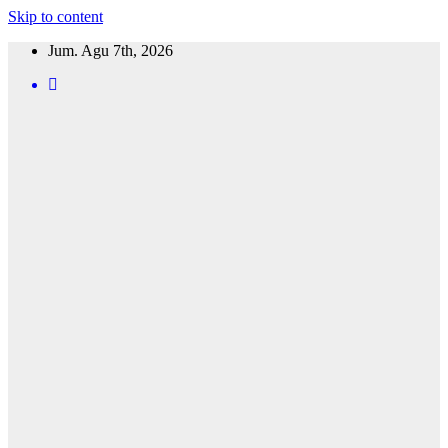
Skip to content
Jum. Agu 7th, 2026