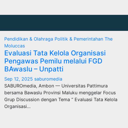
Pendidikan & Olahraga
Politik & Pemerintahan
The
Moluccas
Evaluasi Tata Kelola Organisasi
Pengawas Pemilu melalui FGD
BAwaslu – Unpatti
Sep 12, 2025
saburomedia
SABUROmedia, Ambon — Universitas Pattimura
bersama Bawaslu Provinsi Maluku menggelar Focus
Grup Discussion dengan Tema “ Evaluasi Tata Kelola
Organisasi…