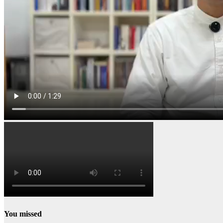
You missed