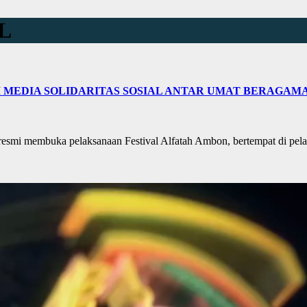
L
I MEDIA SOLIDARITAS SOSIAL ANTAR UMAT BERAGAM
i membuka pelaksanaan Festival Alfatah Ambon, bertempat di pela