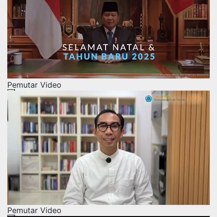
Pemutar Video
00:00
00:00
01:28
Pemutar Video