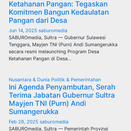
Ketahanan Pangan: Tegaskan
Komitmen Bangun Kedaulatan
Pangan dari Desa
Jun 14, 2025
saburomedia
SABUROmedia, Sultra — Gubernur Sulawesi
Tenggara, Mayjen TNI (Purn) Andi Sumangerukka
secara resmi melaunching Program Desa
Ketahanan Pangan di Desa…
Nusantara & Dunia
Politik & Pemerintahan
Ini Agenda Penyambutan, Serah
Terima Jabatan Gubernur Sultra
Mayjen TNI (Purn) Andi
Sumangerukka
Feb 28, 2025
saburomedia
SABUROmedia, Sultra — Pemerintah Provinsi