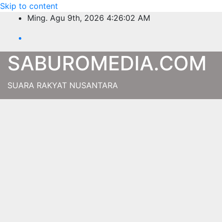
Skip to content
Ming. Agu 9th, 2026
4:26:03 AM
SABUROMEDIA.COM
SUARA RAKYAT NUSANTARA