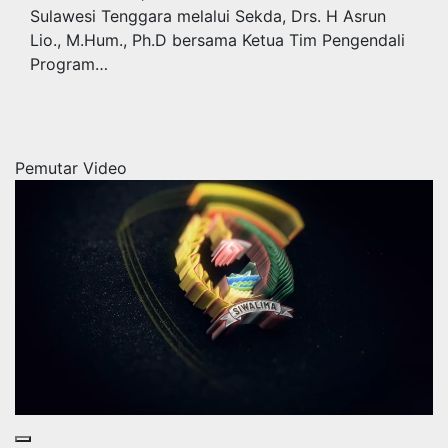
Sulawesi Tenggara melalui Sekda, Drs. H Asrun
Lio., M.Hum., Ph.D bersama Ketua Tim Pengendali
Program…
Pemutar Video