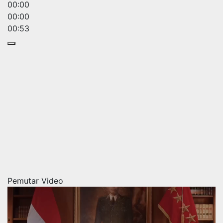
00:00
00:00
00:53
Pemutar Video