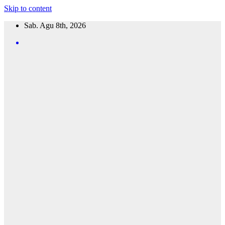
Skip to content
Sab. Agu 8th, 2026