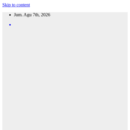
Skip to content
Jum. Agu 7th, 2026