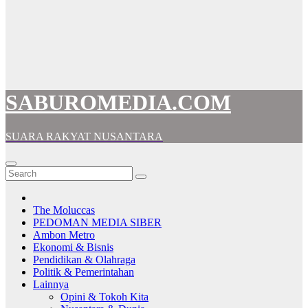
SABUROMEDIA.COM
SUARA RAKYAT NUSANTARA
The Moluccas
PEDOMAN MEDIA SIBER
Ambon Metro
Ekonomi & Bisnis
Pendidikan & Olahraga
Politik & Pemerintahan
Lainnya
Opini & Tokoh Kita