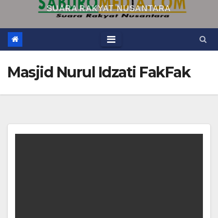
SUARA RAKYAT NUSANTARA
Masjid Nurul Idzati FakFak