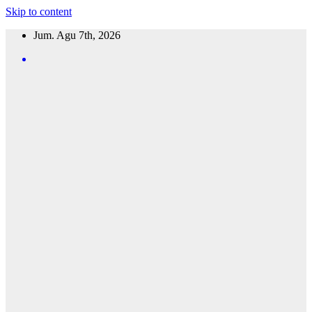
Skip to content
Jum. Agu 7th, 2026