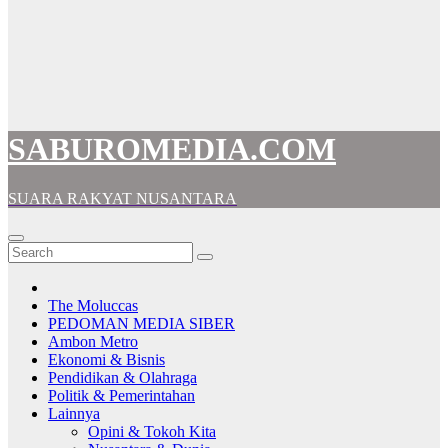
SABUROMEDIA.COM
SUARA RAKYAT NUSANTARA
The Moluccas
PEDOMAN MEDIA SIBER
Ambon Metro
Ekonomi & Bisnis
Pendidikan & Olahraga
Politik & Pemerintahan
Lainnya
Opini & Tokoh Kita