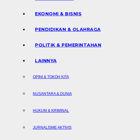
EKONOMI & BISNIS
PENDIDIKAN & OLAHRAGA
POLITIK & PEMERINTAHAN
LAINNYA
OPINI & TOKOH KITA
NUSANTARA & DUNIA
HUKUM & KRIMINAL
JURNALISME AKTIVIS