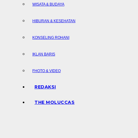
WISATA & BUDAYA
HIBURAN & KESEHATAN
KONSELING ROHANI
IKLAN BARIS
FHOTO & VIDEO
REDAKSI
THE MOLUCCAS