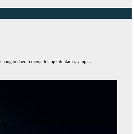
euangan daerah menjadi langkah utama, yang…