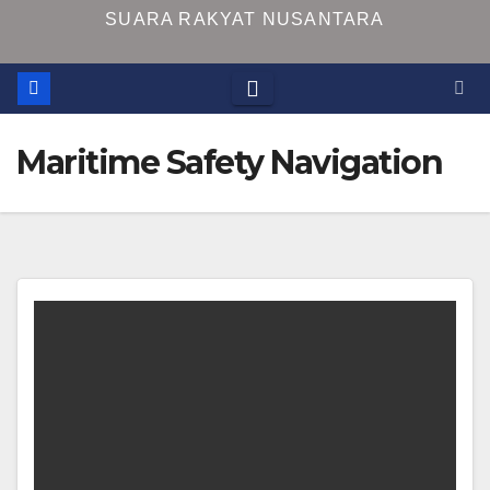
SUARA RAKYAT NUSANTARA
Maritime Safety Navigation