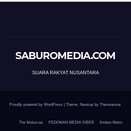
SABUROMEDIA.COM
SUARA RAKYAT NUSANTARA
Proudly powered by WordPress
|
Theme: Newsup by
Themeansar
.
The Moluccas
PEDOMAN MEDIA SIBER
Ambon Metro