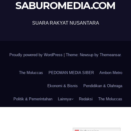
SABUROMEDIA.COM
SUARA RAKYAT NUSANTARA
Proudly powered by WordPress
|
Theme: Newsup by
Themeansar
.
The Moluccas
PEDOMAN MEDIA SIBER
Ambon Metro
Ekonomi & Bisnis
Pendidikan & Olahraga
Politik & Pemerintahan
Lainnya
Redaksi
The Moluccas