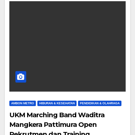
AMBON METRO
HIBURAN & KESEHATAN
PENDIDIKAN & OLAHRAGA
UKM Marching Band Waditra
Mangkera Pattimura Open
Rekrutmen dan Training