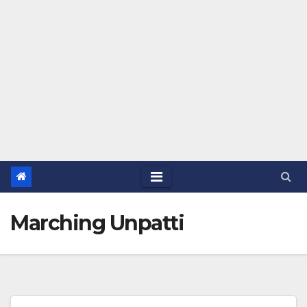
Marching Unpatti