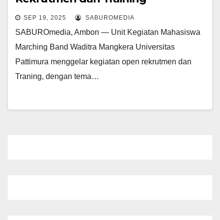
SEP 19, 2025
SABUROMEDIA
SABUROmedia, Ambon — Unit Kegiatan Mahasiswa
Marching Band Waditra Mangkera Universitas
Pattimura menggelar kegiatan open rekrutmen dan
Traning, dengan tema…