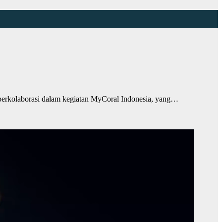
erkolaborasi dalam kegiatan MyCoral Indonesia, yang…