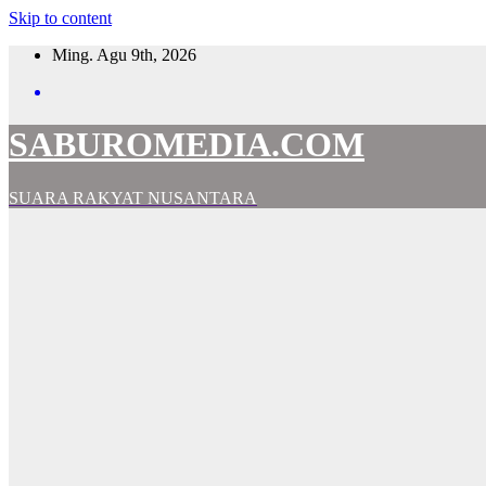
Skip to content
Ming. Agu 9th, 2026
SABUROMEDIA.COM
SUARA RAKYAT NUSANTARA