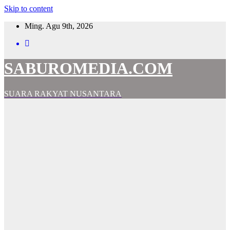
Skip to content
Ming. Agu 9th, 2026
SABUROMEDIA.COM
SUARA RAKYAT NUSANTARA