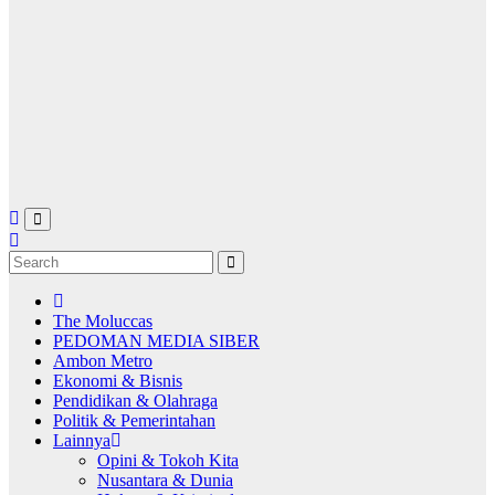
The Moluccas
PEDOMAN MEDIA SIBER
Ambon Metro
Ekonomi & Bisnis
Pendidikan & Olahraga
Politik & Pemerintahan
Lainnya
Opini & Tokoh Kita
Nusantara & Dunia