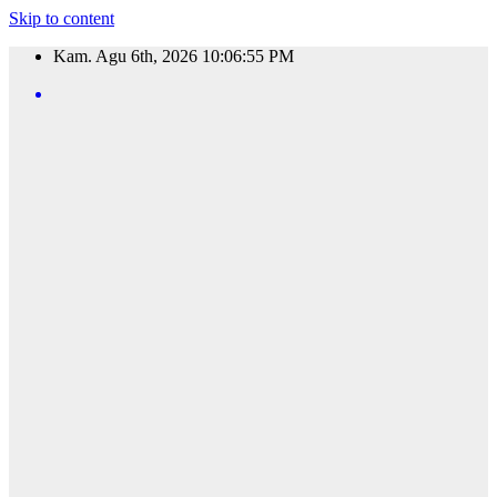
Skip to content
Kam. Agu 6th, 2026
10:06:56 PM