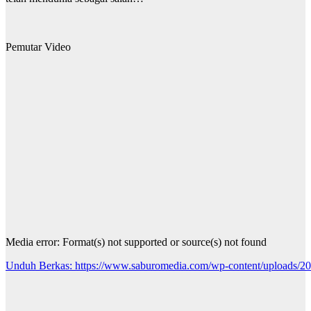
Pemutar Video
Media error: Format(s) not supported or source(s) not found
Unduh Berkas: https://www.saburomedia.com/wp-content/uploads
00:00