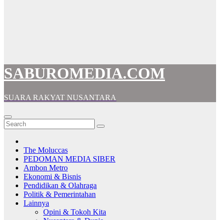
SABUROMEDIA.COM
SUARA RAKYAT NUSANTARA
The Moluccas
PEDOMAN MEDIA SIBER
Ambon Metro
Ekonomi & Bisnis
Pendidikan & Olahraga
Politik & Pemerintahan
Lainnya
Opini & Tokoh Kita