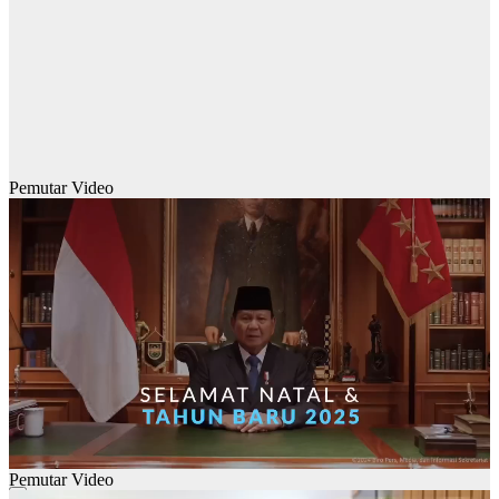
Pemutar Video
Pemutar Video