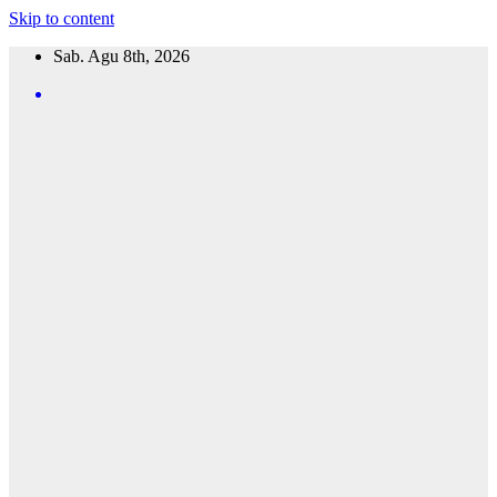
Skip to content
Sab. Agu 8th, 2026