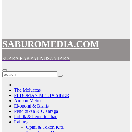
SABUROMEDIA.COM
SUARA RAKYAT NUSANTARA
The Moluccas
PEDOMAN MEDIA SIBER
Ambon Metro
Ekonomi & Bisnis
Pendidikan & Olahraga
Politik & Pemerintahan
Lainnya
Opini & Tokoh Kita