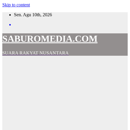
Skip to content
Sen. Agu 10th, 2026
SABUROMEDIA.COM
SUARA RAKYAT NUSANTARA