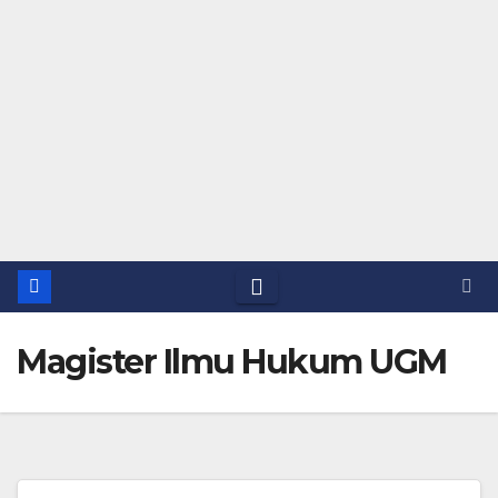
Magister Ilmu Hukum UGM