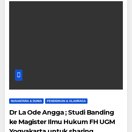
NUSANTARA & DUNIA
PENDIDIKAN & OLAHRAGA
Dr La Ode Angga ; Studi Banding
ke Magister Ilmu Hukum FH UGM
Yogyakarta untuk sharing