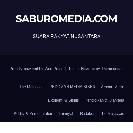
SABUROMEDIA.COM
SUARA RAKYAT NUSANTARA
Proudly powered by WordPress
|
Theme: Newsup by
Themeansar
.
The Moluccas
PEDOMAN MEDIA SIBER
Ambon Metro
Ekonomi & Bisnis
Pendidikan & Olahraga
Politik & Pemerintahan
Lainnya
Redaksi
The Moluccas