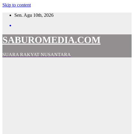
Skip to content
Sen. Agu 10th, 2026
SABUROMEDIA.COM
SUARA RAKYAT NUSANTARA