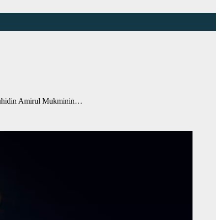
hidin Amirul Mukminin…