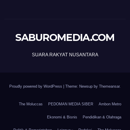
SABUROMEDIA.COM
SUARA RAKYAT NUSANTARA
Proudly powered by WordPress
|
Theme: Newsup by
Themeansar
.
The Moluccas
PEDOMAN MEDIA SIBER
Ambon Metro
Ekonomi & Bisnis
Pendidikan & Olahraga