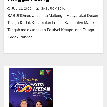
JUL 12, 2022
SABUROMEDIA
SABUROmedia, Leihitu Malteng – Masyarakat Dusun
Telaga Kodok Kecamatan Leihitu Kabupaten Maluku
Tengah melaksanakan Festival Ketupat dan Telaga
Kodok Panggel…