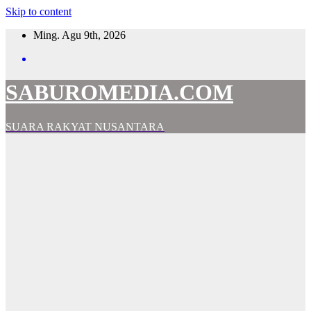
Skip to content
Ming. Agu 9th, 2026
SABUROMEDIA.COM
SUARA RAKYAT NUSANTARA