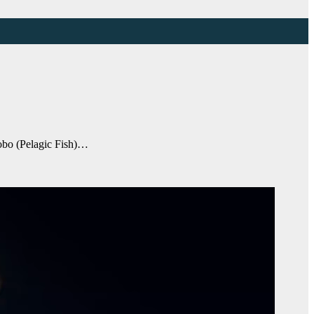
bo (Pelagic Fish)…