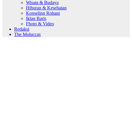
Wisata & Budaya
Hiburan & Kesehatan
Konseling Rohani
Iklan Baris
Fhoto & Video
Redaksi
The Moluccas