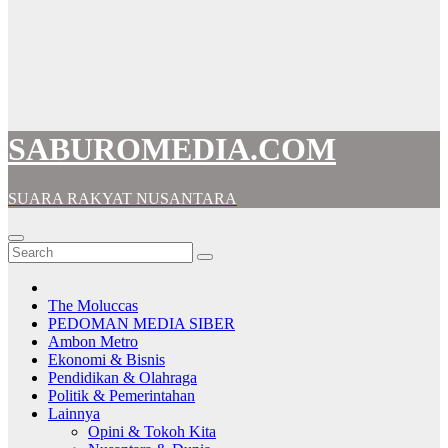
SABUROMEDIA.COM
SUARA RAKYAT NUSANTARA
The Moluccas
PEDOMAN MEDIA SIBER
Ambon Metro
Ekonomi & Bisnis
Pendidikan & Olahraga
Politik & Pemerintahan
Lainnya
Opini & Tokoh Kita