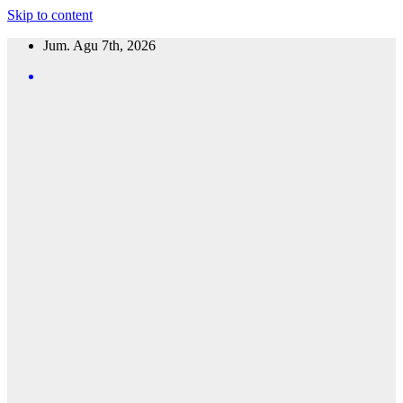
Skip to content
Jum. Agu 7th, 2026