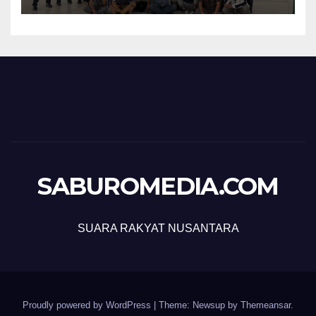
SABUROMEDIA.COM
SUARA RAKYAT NUSANTARA
Proudly powered by WordPress
|
Theme: Newsup by
Themeansar
.