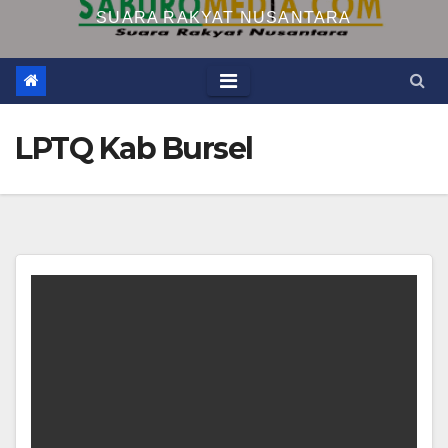
SUARA RAKYAT NUSANTARA
LPTQ Kab Bursel